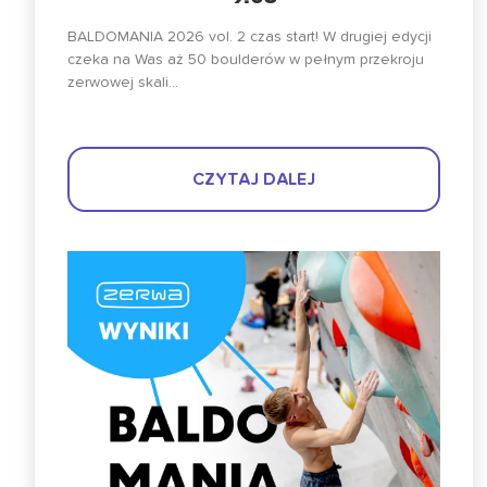
BALDOMANIA 2026 vol. 2 czas start! W drugiej edycji
czeka na Was aż 50 boulderów w pełnym przekroju
zerwowej skali...
CZYTAJ DALEJ