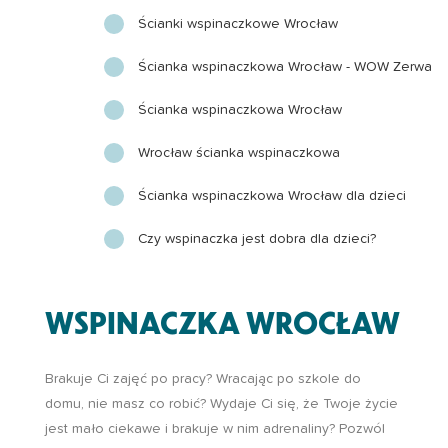
Ścianki wspinaczkowe Wrocław
Ścianka wspinaczkowa Wrocław - WOW Zerwa
Ścianka wspinaczkowa Wrocław
Wrocław ścianka wspinaczkowa
Ścianka wspinaczkowa Wrocław dla dzieci
Czy wspinaczka jest dobra dla dzieci?
WSPINACZKA WROCŁAW
Brakuje Ci zajęć po pracy? Wracając po szkole do
domu, nie masz co robić? Wydaje Ci się, że Twoje życie
jest mało ciekawe i brakuje w nim adrenaliny? Pozwól