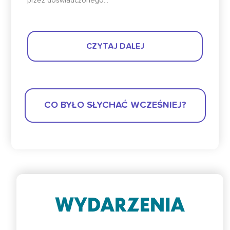
przez doświadczonego...
CZYTAJ DALEJ
CO BYŁO SŁYCHAĆ WCZEŚNIEJ?
WYDARZENIA