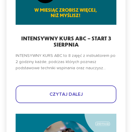
INTENSYWNY KURS ABC – START 3
SIERPNIA
INTENSYWNY KURS ABC to 8 zajęć z instruktorem po
2 godziny każde, podczas których poznasz
podstawowe techniki wspinania oraz nauczysz...
CZYTAJ DALEJ