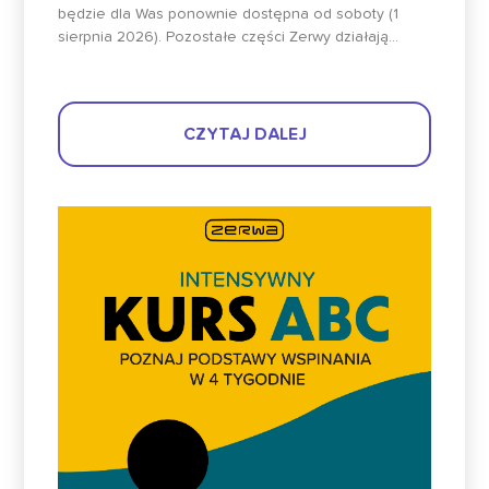
będzie dla Was ponownie dostępna od soboty (1
sierpnia 2026). Pozostałe części Zerwy działają...
CZYTAJ DALEJ