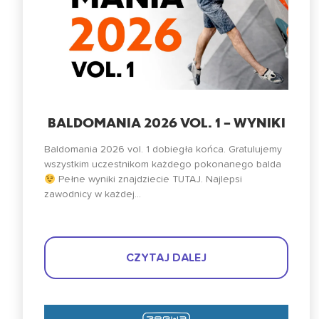
BALDOMANIA 2026 VOL. 1 – WYNIKI
Baldomania 2026 vol. 1 dobiegła końca. Gratulujemy
wszystkim uczestnikom każdego pokonanego balda
Pełne wyniki znajdziecie TUTAJ. Najlepsi
zawodnicy w każdej...
CZYTAJ DALEJ