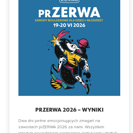
PRZERWA 2026 – WYNIKI
Dwa dni pełne emocjonujących zmagań na
zawodach prZERWA 2026 za nami. Wszystkim