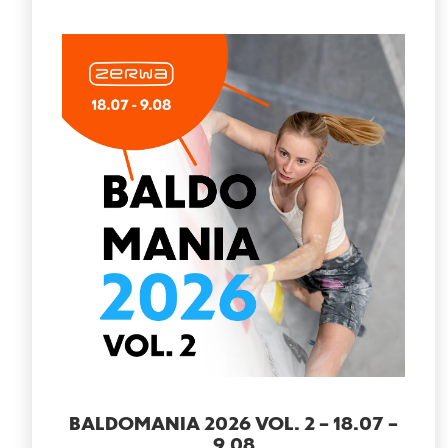
BALDOMANIA 2026 VOL. 2 – 18.07 –
9.08