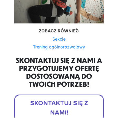
ZOBACZ RÓWNIEŻ:
Sekcje
Trening ogólnorozwojowy
SKONTAKTUJ SIĘ Z NAMI A
PRZYGOTUJEMY OFERTĘ
DOSTOSOWANĄ DO
TWOICH POTRZEB!
SKONTAKTUJ SIĘ Z
NAMI!