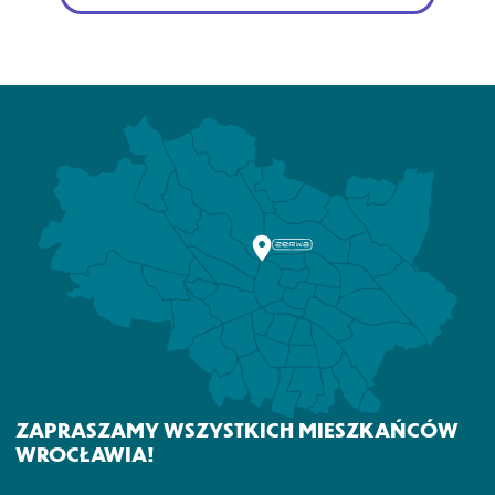
ZAPRASZAMY WSZYSTKICH MIESZKAŃCÓW
WROCŁAWIA!