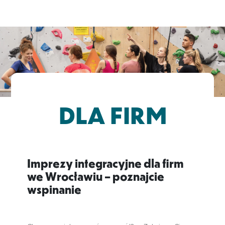
DLA FIRM
Imprezy integracyjne dla firm
we Wrocławiu – poznajcie
wspinanie