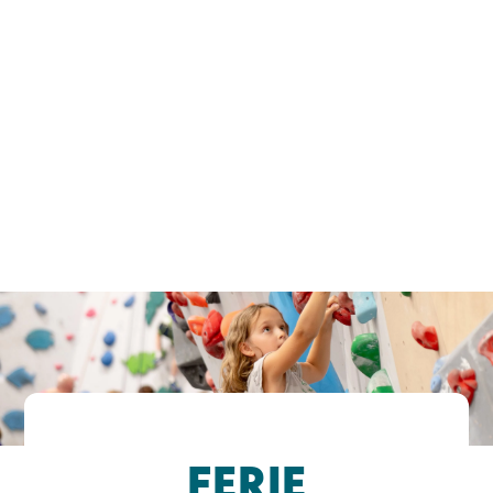
FERIE