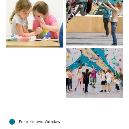
Ferie zimowe Wrocław