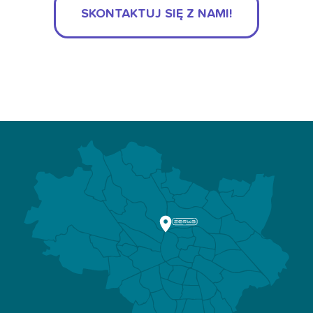
SKONTAKTUJ SIĘ Z NAMI!