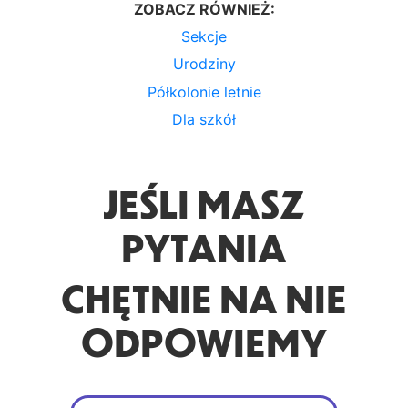
ZOBACZ RÓWNIEŻ:
Sekcje
Urodziny
Półkolonie letnie
Dla szkół
JEŚLI MASZ
PYTANIA
CHĘTNIE NA NIE
ODPOWIEMY