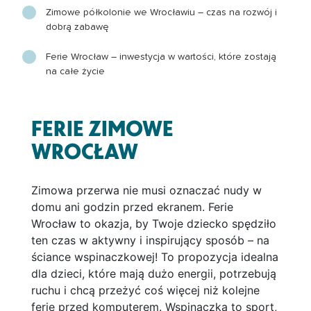
Zimowe półkolonie we Wrocławiu – czas na rozwój i
dobrą zabawę
Ferie Wrocław – inwestycja w wartości, które zostają
na całe życie
FERIE ZIMOWE
WROCŁAW
Zimowa przerwa nie musi oznaczać nudy w
domu ani godzin przed ekranem. Ferie
Wrocław to okazja, by Twoje dziecko spędziło
ten czas w aktywny i inspirujący sposób – na
ściance wspinaczkowej! To propozycja idealna
dla dzieci, które mają dużo energii, potrzebują
ruchu i chcą przeżyć coś więcej niż kolejne
ferie przed komputerem. Wspinaczka to sport,