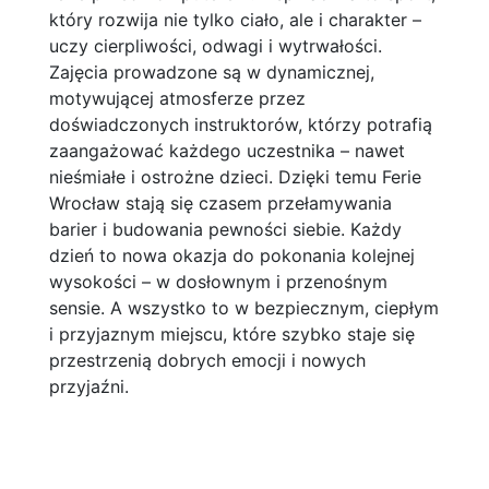
który rozwija nie tylko ciało, ale i charakter –
uczy cierpliwości, odwagi i wytrwałości.
Zajęcia prowadzone są w dynamicznej,
motywującej atmosferze przez
doświadczonych instruktorów, którzy potrafią
zaangażować każdego uczestnika – nawet
nieśmiałe i ostrożne dzieci. Dzięki temu Ferie
Wrocław stają się czasem przełamywania
barier i budowania pewności siebie. Każdy
dzień to nowa okazja do pokonania kolejnej
wysokości – w dosłownym i przenośnym
sensie. A wszystko to w bezpiecznym, ciepłym
i przyjaznym miejscu, które szybko staje się
przestrzenią dobrych emocji i nowych
przyjaźni.