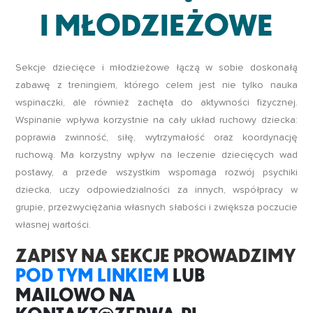
I MŁODZIEŻOWE
Sekcje dziecięce i młodzieżowe łączą w sobie doskonałą
zabawę z treningiem, którego celem jest nie tylko nauka
wspinaczki, ale również zachęta do aktywności fizycznej.
Wspinanie wpływa korzystnie na cały układ ruchowy dziecka:
poprawia zwinność, siłę, wytrzymałość oraz koordynację
ruchową. Ma korzystny wpływ na leczenie dziecięcych wad
postawy, a przede wszystkim wspomaga rozwój psychiki
dziecka, uczy odpowiedzialności za innych, współpracy w
grupie, przezwyciężania własnych słabości i zwiększa poczucie
własnej wartości.
ZAPISY NA SEKCJE PROWADZIMY
POD TYM LINKIEM
LUB
MAILOWO NA