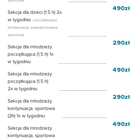
sportowa
490zł
Sekcja dla dzieci (1,5 h) 2x
w tygodniu
/ początkujące,
kontynuacja, zaawansowane,
sportowa
290zł
Sekcja dla młodzieży
początkująca (1,5 h) 1x
w tygodniu
490zł
Sekcja dla młodzieży
początkująca (1,5 h)
2x w tygodniu
290zł
Sekcja dla młodzieży
kontynuacja, sportowa
(2h) 1x w tygodniu
490zł
Sekcja dla młodzieży
kontynuacja, sportowa