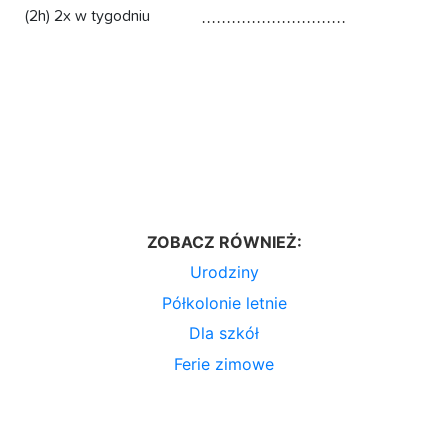
(2h) 2x w tygodniu
ZOBACZ RÓWNIEŻ:
Urodziny
Półkolonie letnie
Dla szkół
Ferie zimowe