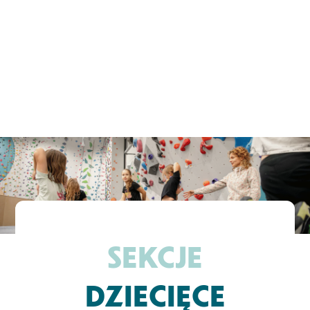
SEKCJE
DZIECIĘCE