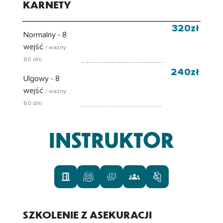
KARNETY
320zł
Normalny - 8
wejść
/ ważny
60 dni
240zł
Ulgowy - 8
wejść
/ ważny
60 dni
INSTRUKTOR
SZKOLENIE Z ASEKURACJI