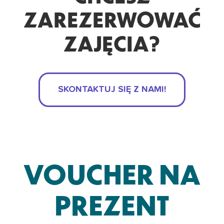
ZAREZERWOWAĆ
ZAJĘCIA?
SKONTAKTUJ SIĘ Z NAMI!
VOUCHER NA
PREZENT