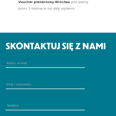
Voucher prezentowy Wrocław
jest ważny
przez 3 miesięce od daty wydania.
SKONTAKTUJ SIĘ Z NAMI