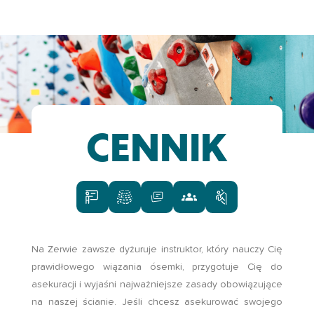
CENNIK
Na Zerwie zawsze dyżuruje instruktor, który nauczy Cię
prawidłowego wiązania ósemki, przygotuje Cię do
asekuracji i wyjaśni najważniejsze zasady obowiązujące
na naszej ścianie. Jeśli chcesz asekurować swojego