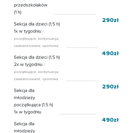
przedszkolaków
(1 h)
290zł
Sekcja dla dzieci (1,5 h)
1x w tygodniu
/
początkujące, kontynuacja,
zaawansowane, sportowa
490zł
Sekcja dla dzieci (1,5 h)
2x w tygodniu
/
początkujące, kontynuacja,
zaawansowane, sportowa
290zł
Sekcja dla
młodzieży
początkująca (1,5 h)
1x w tygodniu
490zł
Sekcja dla
młodzieży