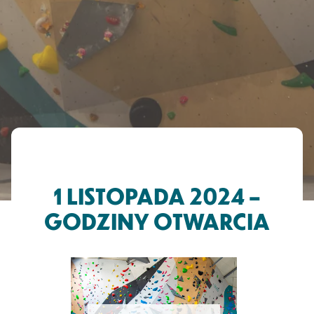
1 LISTOPADA 2024 –
GODZINY OTWARCIA