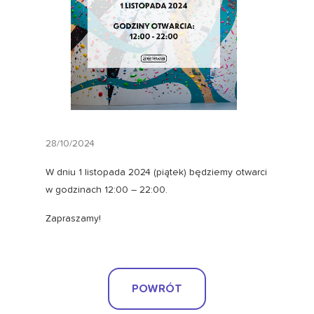
28/10/2024
W dniu 1 listopada 2024 (piątek) będziemy otwarci
w godzinach 12:00 – 22:00.
Zapraszamy!
POWRÓT