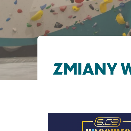
ZMIANY 