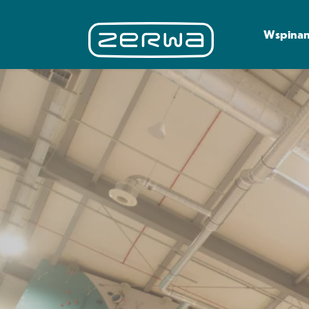
Wspinan