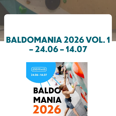
BALDOMANIA 2026 VOL. 1
– 24.06 – 14.07