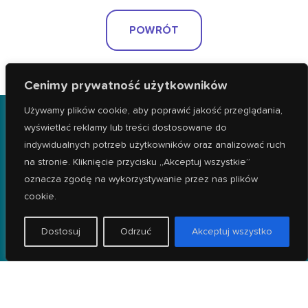
POWRÓT
Cenimy prywatność użytkowników
Używamy plików cookie, aby poprawić jakość przeglądania,
wyświetlać reklamy lub treści dostosowane do
indywidualnych potrzeb użytkowników oraz analizować ruch
na stronie. Kliknięcie przycisku „Akceptuj wszystkie”
oznacza zgodę na wykorzystywanie przez nas plików
cookie.
Dostosuj
Odrzuć
Akceptuj wszystko