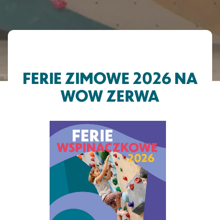
FERIE ZIMOWE 2026 NA
WOW ZERWA