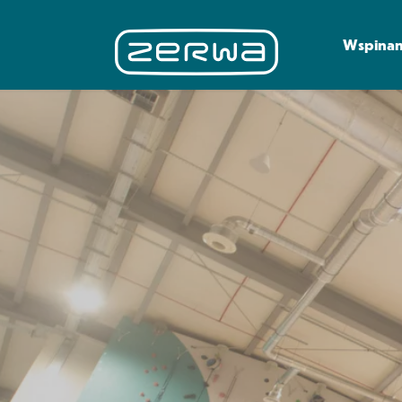
Wspinan