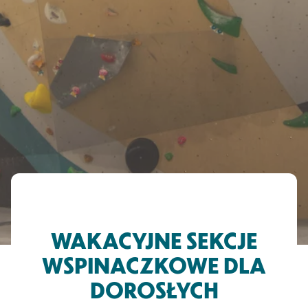
WAKACYJNE SEKCJE
WSPINACZKOWE DLA
DOROSŁYCH