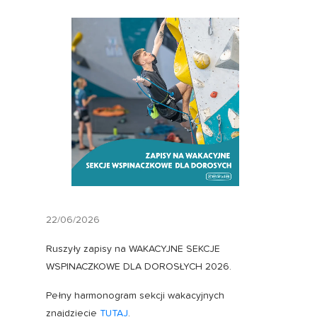
22/06/2026
Ruszyły zapisy na WAKACYJNE SEKCJE
WSPINACZKOWE DLA DOROSŁYCH 2026.
Pełny harmonogram sekcji wakacyjnych
znajdziecie
TUTAJ
.